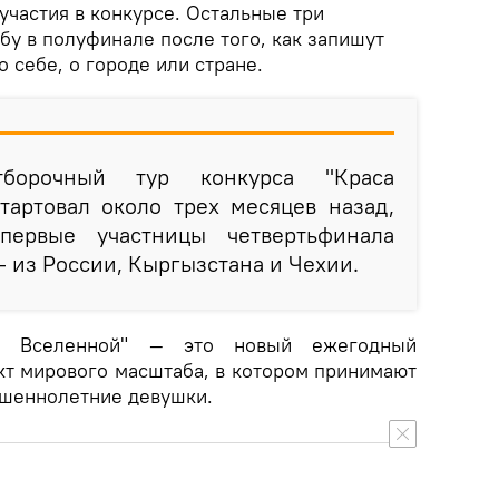
участия в конкурсе. Остальные три
бу в полуфинале после того, как запишут
 себе, о городе или стране.
борочный тур конкурса "Краса
тартовал около трех месяцев назад,
первые участницы четвертьфинала
 из России, Кыргызстана и Чехии.
са Вселенной" — это новый ежегодный
т мирового масштаба, в котором принимают
ршеннолетние девушки.