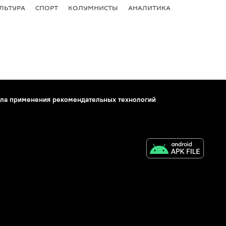
ЛЬТУРА
СПОРТ
КОЛУМНИСТЫ
АНАЛИТИКА
ла применения рекомендательных технологий