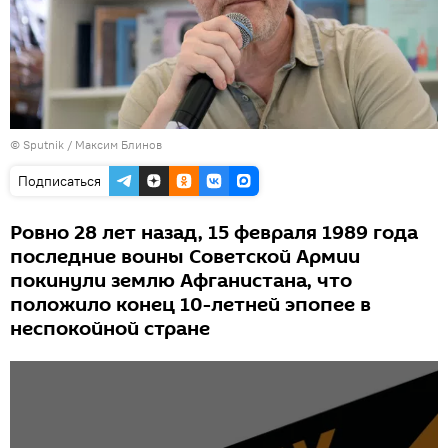
© Sputnik / Максим Блинов
Подписаться
Ровно 28 лет назад, 15 февраля 1989 года
последние воины Советской Армии
покинули землю Афганистана, что
положило конец 10-летней эпопее в
неспокойной стране