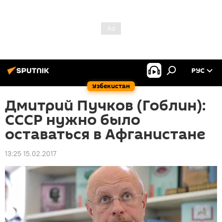
РУС
Узбекистан
Дмитрий Пучков (Гоблин):
СССР нужно было
оставаться в Афганистане
13:25 15.02.2017