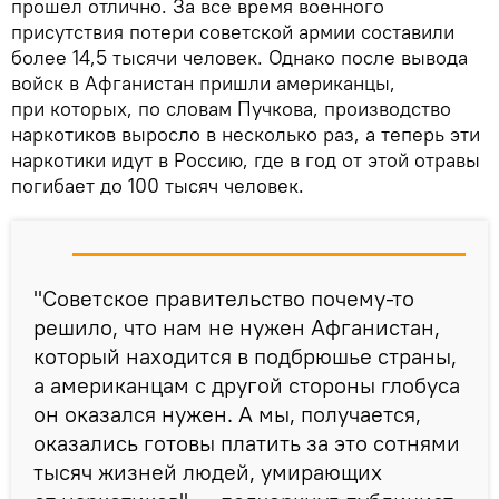
прошел отлично. За все время военного
присутствия потери советской армии составили
более 14,5 тысячи человек. Однако после вывода
войск в Афганистан пришли американцы,
при которых, по словам Пучкова, производство
наркотиков выросло в несколько раз, а теперь эти
наркотики идут в Россию, где в год от этой отравы
погибает до 100 тысяч человек.
"Советское правительство почему-то
решило, что нам не нужен Афганистан,
который находится в подбрюшье страны,
а американцам с другой стороны глобуса
он оказался нужен. А мы, получается,
оказались готовы платить за это сотнями
тысяч жизней людей, умирающих