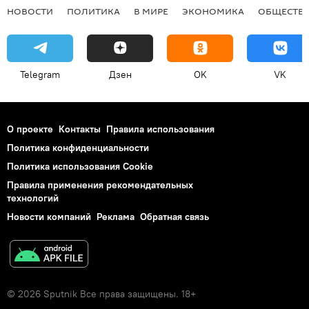
НОВОСТИ
ПОЛИТИКА
В МИРЕ
ЭКОНОМИКА
ОБЩЕСТВ
Telegram
Дзен
OK
VK
О проекте
Контакты
Правила использования
Политика конфиденциальности
Политика использования Cookie
Правила применения рекомендательных
технологий
Новости компаний
Реклама
Обратная связь
© 2026 Sputnik Все права защищены. 18+