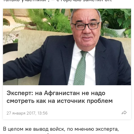
Эксперт: на Афганистан не надо
смотреть как на источник проблем
27 января 2017, 13:56
В целом же вывод войск, по мнению эксперта,