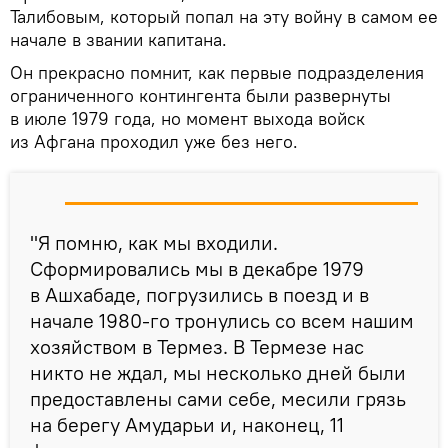
Талибовым, который попал на эту войну в самом ее
начале в звании капитана.
Он прекрасно помнит, как первые подразделения
ограниченного контингента были развернуты
в июле 1979 года, но момент выхода войск
из Афгана проходил уже без него.
"Я помню, как мы входили.
Сформировались мы в декабре 1979
в Ашхабаде, погрузились в поезд и в
начале 1980-го тронулись со всем нашим
хозяйством в Термез. В Термезе нас
никто не ждал, мы несколько дней были
предоставлены сами себе, месили грязь
на берегу Амударьи и, наконец, 11