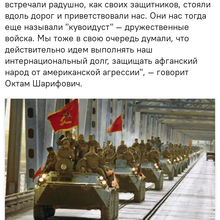
встречали радушно, как своих защитников, стояли
вдоль дорог и приветствовали нас. Они нас тогда
еще называли "кувоидуст" — дружественные
войска. Мы тоже в свою очередь думали, что
действительно идем выполнять наш
интернациональный долг, защищать афганский
народ от американской агрессии", — говорит
Октам Шарифович.