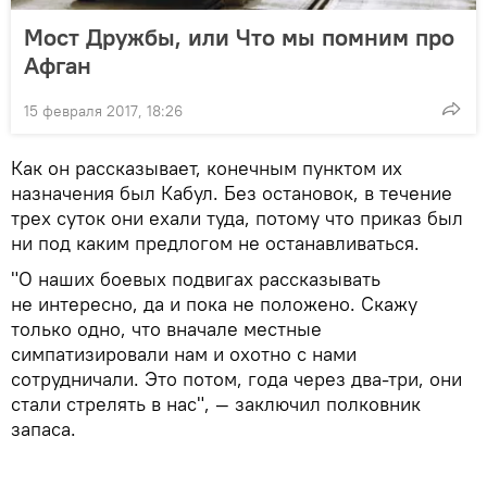
Мост Дружбы, или Что мы помним про
Афган
15 февраля 2017, 18:26
Как он рассказывает, конечным пунктом их
назначения был Кабул. Без остановок, в течение
трех суток они ехали туда, потому что приказ был
ни под каким предлогом не останавливаться.
"О наших боевых подвигах рассказывать
не интересно, да и пока не положено. Скажу
только одно, что вначале местные
симпатизировали нам и охотно с нами
сотрудничали. Это потом, года через два-три, они
стали стрелять в нас", — заключил полковник
запаса.