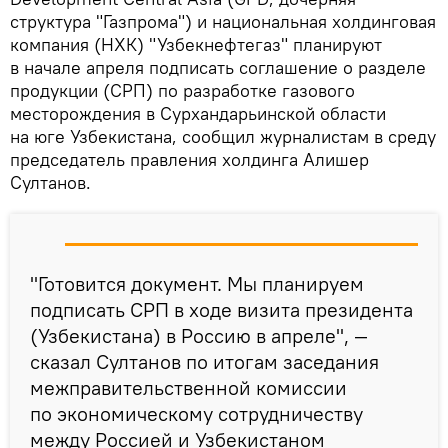
структура "Газпрома") и национальная холдинговая
компания (НХК) "Узбекнефтегаз" планируют
в начале апреля подписать соглашение о разделе
продукции (СРП) по разработке газового
месторождения в Сурхандарьинской области
на юге Узбекистана, сообщил журналистам в среду
председатель правления холдинга Алишер
Султанов.
"Готовится документ. Мы планируем
подписать СРП в ходе визита президента
(Узбекистана) в Россию в апреле", —
сказал Султанов по итогам заседания
межправительственной комиссии
по экономическому сотрудничеству
между Россией и Узбекистаном