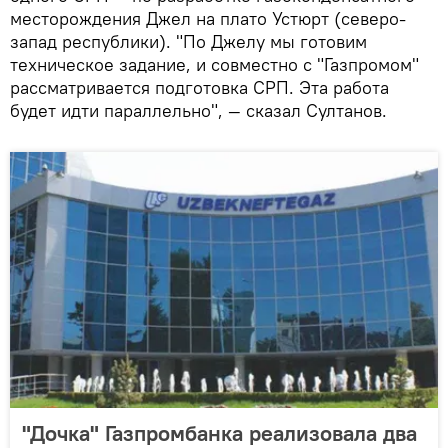
месторождения Джел на плато Устюрт (северо-
запад республики). "По Джелу мы готовим
техническое задание, и совместно с "Газпромом"
рассматривается подготовка СРП. Эта работа
будет идти параллельно", — сказал Султанов.
"Дочка" Газпромбанка реализовала два