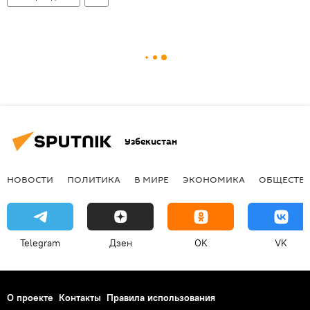
Узбекистан
НОВОСТИ
ПОЛИТИКА
В МИРЕ
ЭКОНОМИКА
ОБЩЕСТВ
Telegram
Дзен
OK
VK
О проекте
Контакты
Правила использования