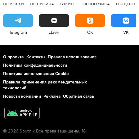
НОВОСТИ
ПОЛИТИКА
В МИРЕ
ЭКОНОМИКА
ОБЩЕСТВ
Telegram
Дзен
OK
VK
О проекте
Контакты
Правила использования
Политика конфиденциальности
Политика использования Cookie
Правила применения рекомендательных
технологий
Новости компаний
Реклама
Обратная связь
© 2026 Sputnik Все права защищены. 18+