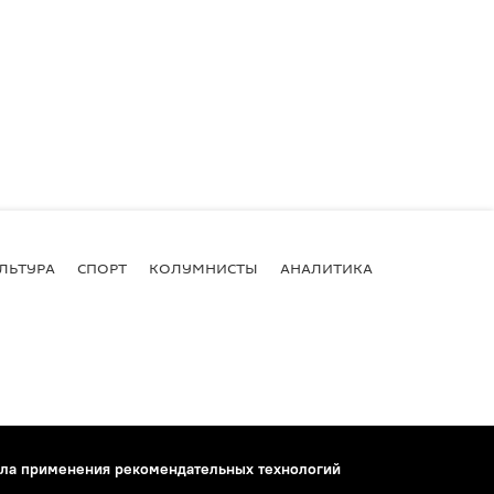
ЛЬТУРА
СПОРТ
КОЛУМНИСТЫ
АНАЛИТИКА
ла применения рекомендательных технологий