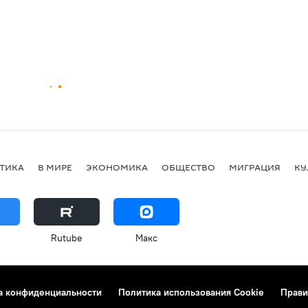
ТИКА
В МИРЕ
ЭКОНОМИКА
ОБЩЕСТВО
МИГРАЦИЯ
КУ
Rutube
Макс
а конфиденциальности
Политика использования Cookie
Прави