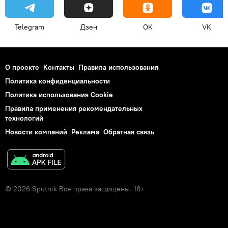
Telegram
Дзен
OK
VK
О проекте
Контакты
Правила использования
Политика конфиденциальности
Политика использования Cookie
Правила применения рекомендательных
технологий
Новости компаний
Реклама
Обратная связь
© 2026 Sputnik Все права защищены. 18+