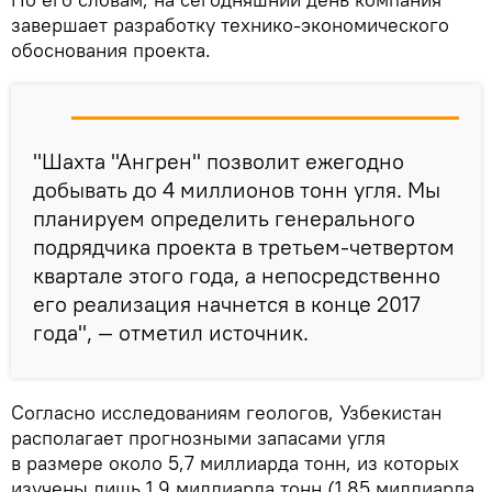
завершает разработку технико-экономического
обоснования проекта.
"Шахта "Ангрен" позволит ежегодно
добывать до 4 миллионов тонн угля. Мы
планируем определить генерального
подрядчика проекта в третьем-четвертом
квартале этого года, а непосредственно
его реализация начнется в конце 2017
года", — отметил источник.
Согласно исследованиям геологов, Узбекистан
располагает прогнозными запасами угля
в размере около 5,7 миллиарда тонн, из которых
изучены лишь 1,9 миллиарда тонн (1,85 миллиарда