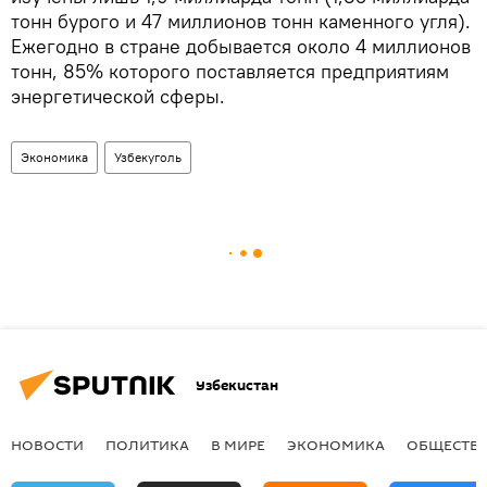
тонн бурого и 47 миллионов тонн каменного угля).
Ежегодно в стране добывается около 4 миллионов
тонн, 85% которого поставляется предприятиям
энергетической сферы.
Экономика
Узбекуголь
Узбекистан
НОВОСТИ
ПОЛИТИКА
В МИРЕ
ЭКОНОМИКА
ОБЩЕСТВ