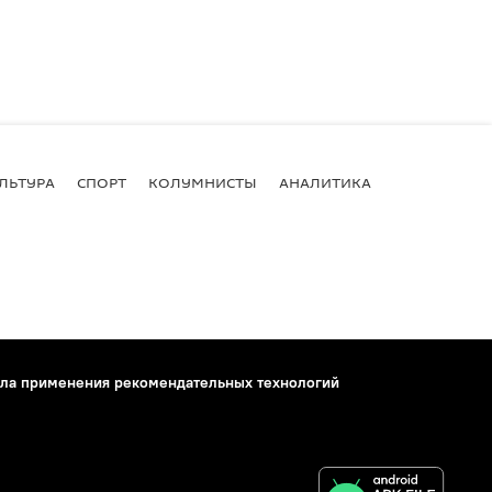
ЛЬТУРА
СПОРТ
КОЛУМНИСТЫ
АНАЛИТИКА
ла применения рекомендательных технологий