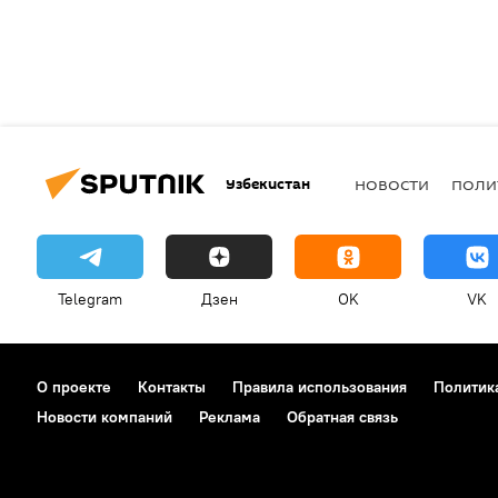
Узбекистан
НОВОСТИ
ПОЛИ
Telegram
Дзен
OK
VK
О проекте
Контакты
Правила использования
Политик
Новости компаний
Реклама
Обратная связь