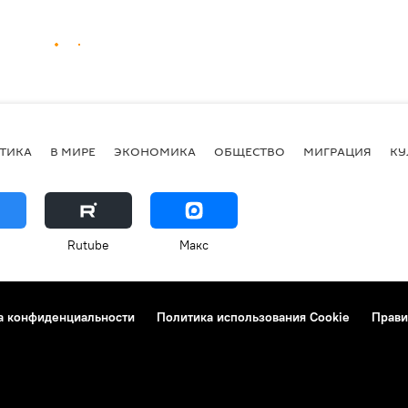
ТИКА
В МИРЕ
ЭКОНОМИКА
ОБЩЕСТВО
МИГРАЦИЯ
КУ
Rutube
Макс
а конфиденциальности
Политика использования Cookie
Прави