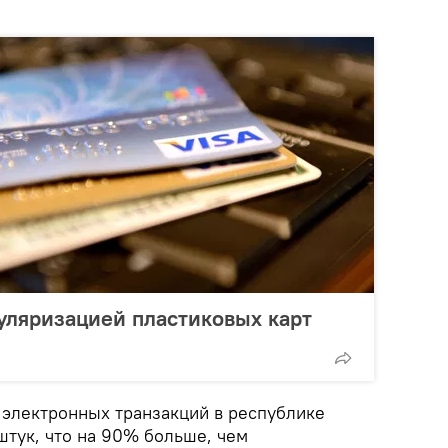
уляризацией пластиковых карт
 электронных транзакций в республике
штук, что на 90% больше, чем