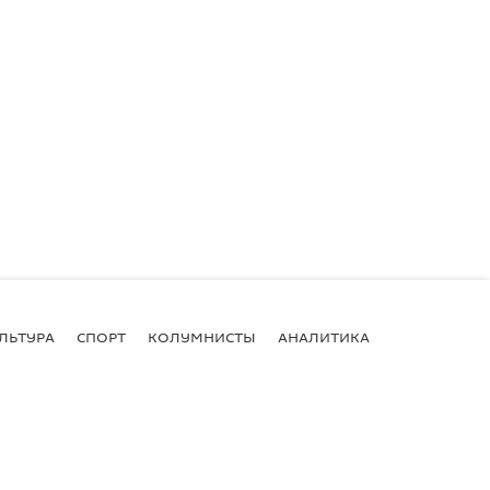
ЛЬТУРА
СПОРТ
КОЛУМНИСТЫ
АНАЛИТИКА