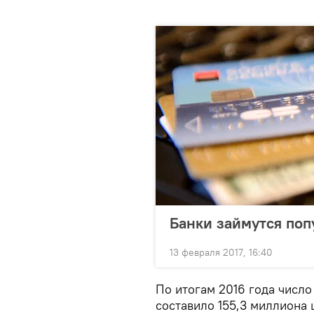
Банки займутся поп
13 февраля 2017, 16:40
По итогам 2016 года число
составило 155,3 миллиона 