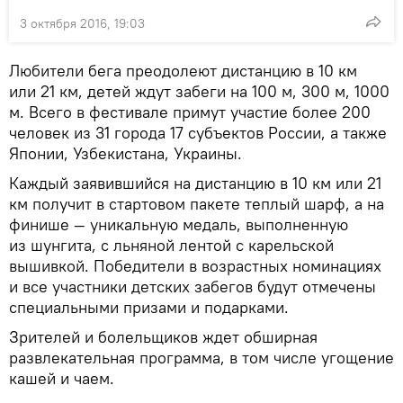
3 октября 2016, 19:03
Любители бега преодолеют дистанцию в 10 км
или 21 км, детей ждут забеги на 100 м, 300 м, 1000
м. Всего в фестивале примут участие более 200
человек из 31 города 17 субъектов России, а также
Японии, Узбекистана, Украины.
Каждый заявившийся на дистанцию в 10 км или 21
км получит в стартовом пакете теплый шарф, а на
финише — уникальную медаль, выполненную
из шунгита, с льняной лентой с карельской
вышивкой. Победители в возрастных номинациях
и все участники детских забегов будут отмечены
специальными призами и подарками.
Зрителей и болельщиков ждет обширная
развлекательная программа, в том числе угощение
кашей и чаем.