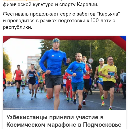
физической культуре и спорту Карелии.
Фестиваль продолжает серию забегов "Карьяла"
и проводится в рамках подготовки к 100-летию
республики.
Узбекистанцы приняли участие в
Космическом марафоне в Подмосковье