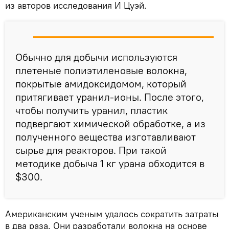
из авторов исследования И Цуэй.
Обычно для добычи используются
плетеные полиэтиленовые волокна,
покрытые амидоксидомом, который
притягивает уранил-ионы. После этого,
чтобы получить уранил, пластик
подвергают химической обработке, а из
полученного вещества изготавливают
сырье для реакторов. При такой
методике добыча 1 кг урана обходится в
$300.
Американским ученым удалось сократить затраты
в два раза. Они разработали волокна на основе