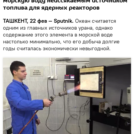
морскую воду неиссякаемым источником
топлива для ядерных реакторов
ТАШКЕНТ, 22 фев — Sputnik.
Океан считается
одним из главных источников урана, однако
содержание этого элемента в морской воде
настолько минимально, что его добыча долгие
годы считалась экономически невыгодной.