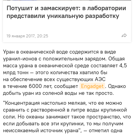
Потушит и замаскирует: в лаборатории
представили уникальную разработку
19 января 2017, 20:25
Уран в океанической воде содержится в виде
уранил-ионов с положительным зарядом. Общая
масса урана в океанической среде составляет 4,5
млрд тонн — этого количества хватило бы
на обеспечение всех существующих АЭС
в течение 6000 лет, сообщает
Engadget
. Однако
добыть уран из соленой воды не так просто.
"Концентрация настолько мелкая, что ее можно
сравнить с растворенной в литре воды крупинкой
соли. Но океаны занимают такое пространство, что
если добывать все эти крупинки, то мы получим
неиссякаемый источник урана", — отметил одна