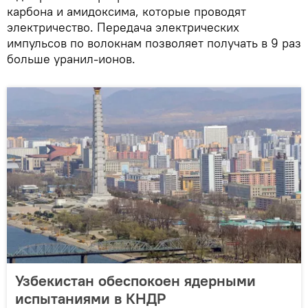
карбона и амидоксима, которые проводят
электричество. Передача электрических
импульсов по волокнам позволяет получать в 9 раз
больше уранил-ионов.
Узбекистан обеспокоен ядерными
испытаниями в КНДР