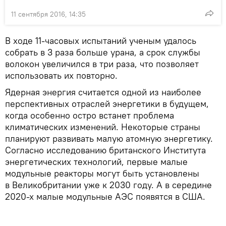
11 сентября 2016, 14:35
В ходе 11-часовых испытаний ученым удалось
собрать в 3 раза больше урана, а срок службы
волокон увеличился в три раза, что позволяет
использовать их повторно.
Ядерная энергия считается одной из наиболее
перспективных отраслей энергетики в будущем,
когда особенно остро встанет проблема
климатических изменений. Некоторые страны
планируют развивать малую атомную энергетику.
Согласно исследованию британского Института
энергетических технологий, первые малые
модульные реакторы могут быть установлены
в Великобритании уже к 2030 году. А в середине
2020-х малые модульные АЭС появятся в США.