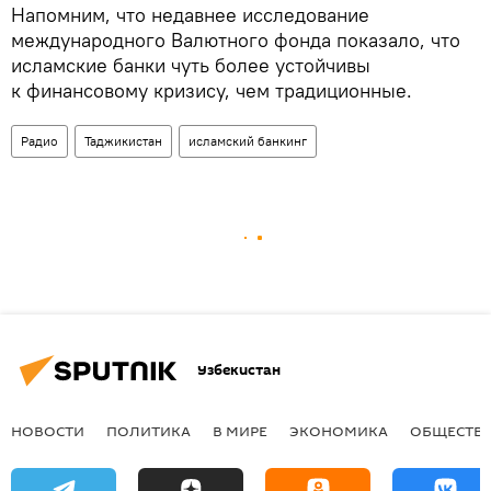
Напомним, что недавнее исследование
международного Валютного фонда показало, что
исламские банки чуть более устойчивы
к финансовому кризису, чем традиционные.
Радио
Таджикистан
исламский банкинг
Узбекистан
НОВОСТИ
ПОЛИТИКА
В МИРЕ
ЭКОНОМИКА
ОБЩЕСТВ