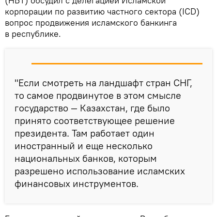
(НБТ) обсудил с делегацией Исламской
корпорации по развитию частного сектора (ICD)
вопрос продвижения исламского банкинга
в республике.
"Если смотреть на ландшафт стран СНГ,
то самое продвинутое в этом смысле
государство — Казахстан, где было
принято соответствующее решение
президента. Там работает один
иностранный и еще несколько
национальных банков, которым
разрешено использование исламских
финансовых инструментов.