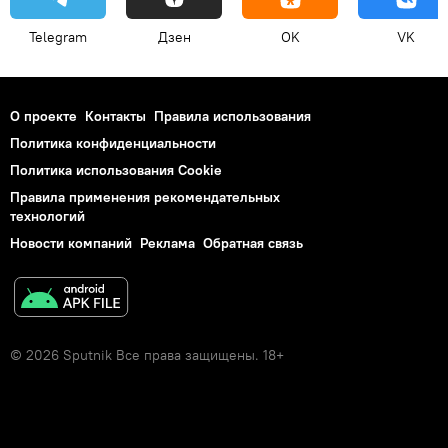
Telegram
Дзен
OK
VK
О проекте
Контакты
Правила использования
Политика конфиденциальности
Политика использования Cookie
Правила применения рекомендательных
технологий
Новости компаний
Реклама
Обратная связь
© 2026 Sputnik Все права защищены. 18+