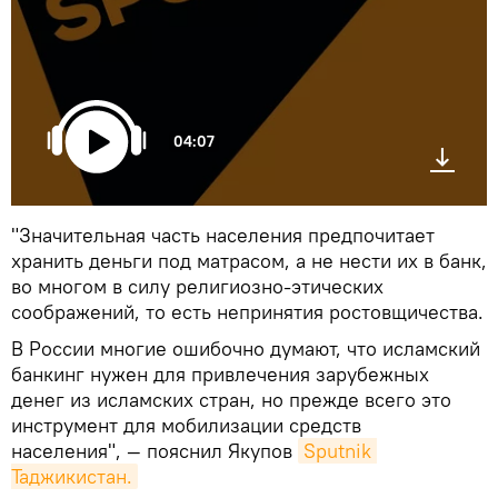
04:07
"Значительная часть населения предпочитает
хранить деньги под матрасом, а не нести их в банк,
во многом в силу религиозно-этических
соображений, то есть непринятия ростовщичества.
В России многие ошибочно думают, что исламский
банкинг нужен для привлечения зарубежных
денег из исламских стран, но прежде всего это
инструмент для мобилизации средств
населения", — пояснил Якупов
Sputnik 
Таджикистан.