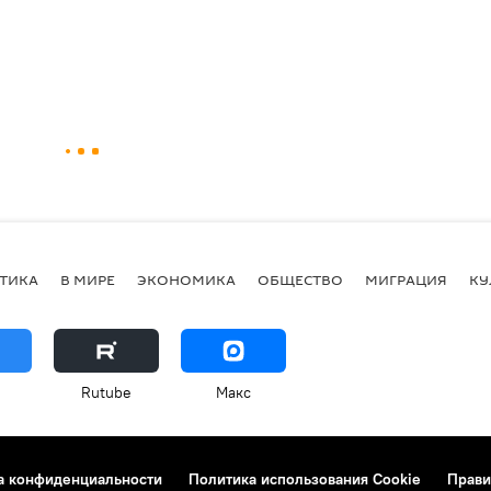
ТИКА
В МИРЕ
ЭКОНОМИКА
ОБЩЕСТВО
МИГРАЦИЯ
КУ
Rutube
Макс
а конфиденциальности
Политика использования Cookie
Прави