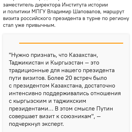
заместитель директора Института истории
и политики МПГУ Владимир Шаповалов, маршрут
визита российского президента в турне по региону
стал уже привычным.
"Нужно признать, что Казахстан,
Таджикистан и Кыргызстан — это
традиционные для нашего президента
пути визитов. Более 20 встреч было
с президентом Казахстана, достаточно
интенсивно поддерживались отношения
с кыргызским и таджикским
президентами… В этом смысле Путин
совершает визит к союзникам", —
подчеркнул эксперт.