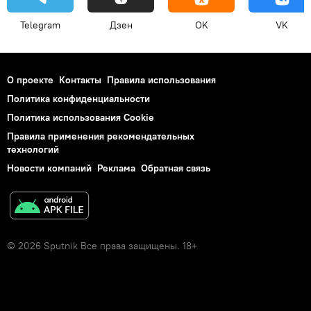
Telegram
Дзен
OK
VK
О проекте
Контакты
Правила использования
Политика конфиденциальности
Политика использования Cookie
Правила применения рекомендательных
технологий
Новости компаний
Реклама
Обратная связь
© 2026 Sputnik Все права защищены. 18+