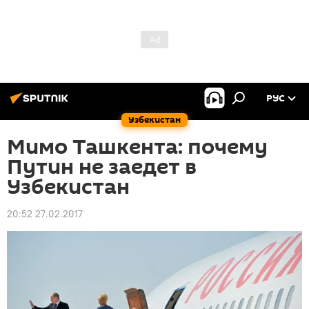
РУС
Узбекистан
Мимо Ташкента: почему
Путин не заедет в
Узбекистан
20:52 27.02.2017