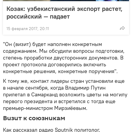
Козак: узбекистанский экспорт растет,
российский — падает
15 февраля 2017, 20:11
"Он (визит) будет наполнен конкретным
содержанием. Мы обсудили вопросы подготовки,
степень проработки двусторонних документов. В
проект протокола договорились включить
конкретные решения, конкретные поручения".
К тому же, контакт лидеры стран установили еще
в начале сентября, когда Владимир Путин
прилетал в Самарканд возложить цветы на могилу
первого президента и встретился с тогда еще
премьер-министром Мирзиёевым.
Визит к союзникам
Как рассказал радио Sputnik политолог,