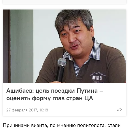
Ашибаев: цель поездки Путина –
оценить форму глав стран ЦА
27 февраля 2017, 16:18
Причинами визита, по мнению политолога, стали