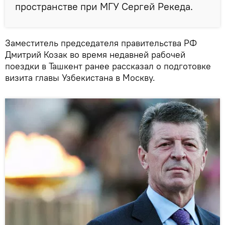
пространстве при МГУ Сергей Рекеда.
Заместитель председателя правительства РФ
Дмитрий Козак во время недавней рабочей
поездки в Ташкент ранее рассказал о подготовке
визита главы Узбекистана в Москву.