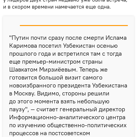
и в скором времени намечается еще одна.
"Путин почти сразу после смерти Ислама
Каримова посетил Узбекистан осенью
прошлого года и встретился там с тогда
еще премьер-министром страны
Шавкатом Мирзиёевым. Теперь же
готовится большой визит самого
новоизбранного президента Узбекистана
в Москву. Видимо, стороны решили
до этого момента взять небольшую
паузу", — считает генеральный директор
Информационно-аналитического центра
по изучению общественно-политических
процессов на постсоветском