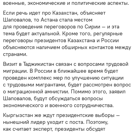
военные, экономические и политические аспекты.
Если речь идет про Казахстан, объясняет
Шаповалов, то Астана стала местом
для проведения переговоров по Сирии — и эта
тема будет актуальной. Кроме того, регулярные
переговоры президентов Казахстана и России
объясняются наличием обширных контактов между
странами.
Визит в Таджикистан связан с вопросами трудовой
миграции. В России в ближайшее время будет
проведен комплекс мер по улучшению ситуации
с трудовыми мигрантами, будет рассмотрен вопрос
о миграционной амнистии. Помимо этого, заявил
Шаповалов, будут обсуждаться вопросы
экономического и военного сотрудничества.
Кыргызстан же ждут президентские выборы —
нынешний лидер уходит с поста. Поэтому,
как считает эксперт, президенты обсудят