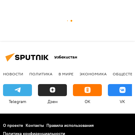
Узбекистан
НОВОСТИ
ПОЛИТИКА
В МИРЕ
ЭКОНОМИКА
ОБЩЕСТВ
Telegram
Дзен
OK
VK
О проекте
Контакты
Правила использования
Политика конфиденциальности