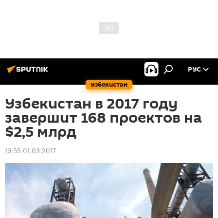
РУС
Узбекистан
Узбекистан в 2017 году
завершит 168 проектов на
$2,5 млрд
19:55 01.03.2017