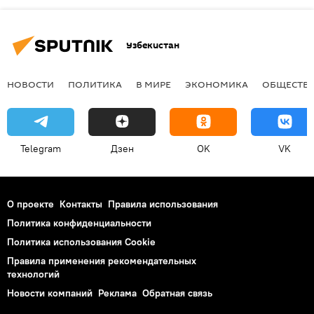
Узбекистан
НОВОСТИ
ПОЛИТИКА
В МИРЕ
ЭКОНОМИКА
ОБЩЕСТВ
Telegram
Дзен
OK
VK
О проекте
Контакты
Правила использования
Политика конфиденциальности
Политика использования Cookie
Правила применения рекомендательных
технологий
Новости компаний
Реклама
Обратная связь