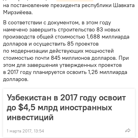
на постановление президента республики Шавката
Мирзиёева.
В соответствии с документом, в этом году
намечено завершить строительство 83 новых
производств общей стоимостью 1,688 миллиарда
долларов и осуществить 85 проектов
по модернизации действующих мощностей
стоимостью почти 845 миллионов долларов. При
этом для завершения утвержденных проектов
в 2017 году планируется освоить 1,26 миллиарда
долларов.
Узбекистан в 2017 году освоит
до $4,5 млрд иностранных
инвестиций
1 марта 2017, 13:54