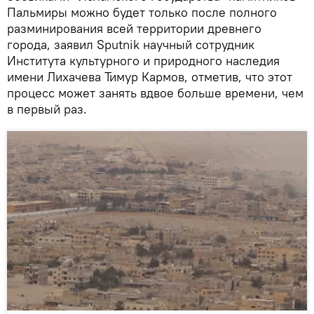
Пальмиры можно будет только после полного
разминирования всей территории древнего
города, заявил Sputnik научный сотрудник
Института культурного и природного наследия
имени Лихачева Тимур Кармов, отметив, что этот
процесс может занять вдвое больше времени, чем
в первый раз.