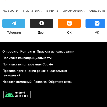
НОВОСТИ
ПОЛИТИКА
В МИРЕ
ЭКОНОМИКА
ОБЩЕСТВ
Telegram
Дзен
OK
VK
О проекте
Контакты
Правила использования
Политика конфиденциальности
Политика использования Cookie
Правила применения рекомендательных
технологий
Новости компаний
Реклама
Обратная связь