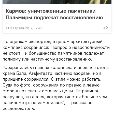
Кармов: уничтоженные памятники
Пальмиры подлежат восстановлению
13 февраля 2017, 17:41
По оценкам экспертов, в целом архитектурный
комплекс сохранился: "вопрос о невосполнимости
не стоит", и большинство памятников подлежат
полному или частичному восстановлению.
"Сохранились главная колоннада и внешняя стена
храма Бэла. Амфитеатр частично взорван, но в
принципе сохранился. С этим можно работать.
Судя по фото, сооружения по правую и левую
стороны от сцены остались целы. Тетрапилон
разрушен, но аллея, которая тянется больше чем
на километр, не изменилась", — рассказал
исследователь.