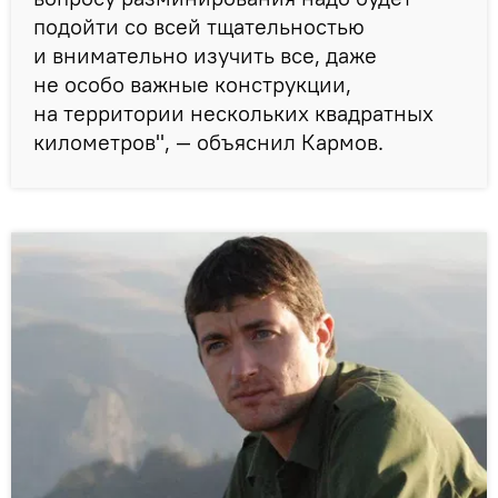
подойти со всей тщательностью
и внимательно изучить все, даже
не особо важные конструкции,
на территории нескольких квадратных
километров", — объяснил Кармов.