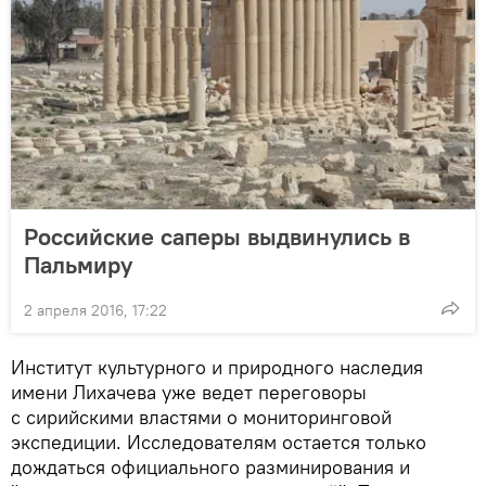
Российские саперы выдвинулись в
Пальмиру
2 апреля 2016, 17:22
Институт культурного и природного наследия
имени Лихачева уже ведет переговоры
с сирийскими властями о мониторинговой
экспедиции. Исследователям остается только
дождаться официального разминирования и