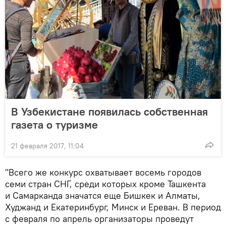
В Узбекистане появилась собственная
газета о туризме
21 февраля 2017, 11:04
"Всего же конкурс охватывает восемь городов
семи стран СНГ, среди которых кроме Ташкента
и Самарканда значатся еще Бишкек и Алматы,
Худжанд и Екатеринбург, Минск и Ереван. В период
с февраля по апрель организаторы проведут