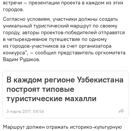
встречи — презентации проекта в каждом из этих
городов.
Согласно условиям, участники должны создать
уникальный туристический маршрут по своему
городу, авторы проектов-победителей отправятся
в четырехдневное путешествие по одному
из городов-участников за счет организатора
конкурса", — сообщил представитель оргкомитета
Вадим Рудаков.
В каждом регионе Узбекистана
построят типовые
туристические махалли
3 марта 2017, 09:54
Маршрут должен отражать историко-культурную