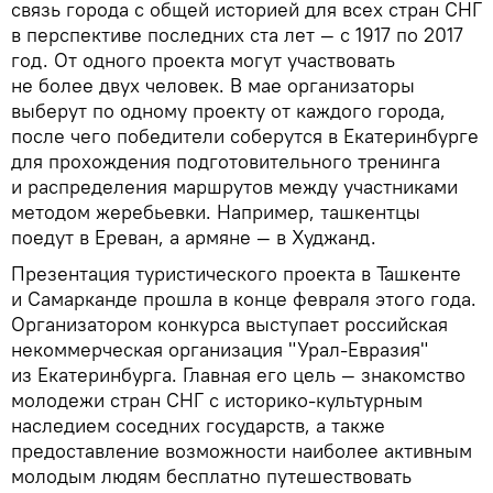
связь города с общей историей для всех стран СНГ
в перспективе последних ста лет — с 1917 по 2017
год. От одного проекта могут участвовать
не более двух человек. В мае организаторы
выберут по одному проекту от каждого города,
после чего победители соберутся в Екатеринбурге
для прохождения подготовительного тренинга
и распределения маршрутов между участниками
методом жеребьевки. Например, ташкентцы
поедут в Ереван, а армяне — в Худжанд.
Презентация туристического проекта в Ташкенте
и Самарканде прошла в конце февраля этого года.
Организатором конкурса выступает российская
некоммерческая организация "Урал-Евразия"
из Екатеринбурга. Главная его цель — знакомство
молодежи стран СНГ с историко-культурным
наследием соседних государств, а также
предоставление возможности наиболее активным
молодым людям бесплатно путешествовать