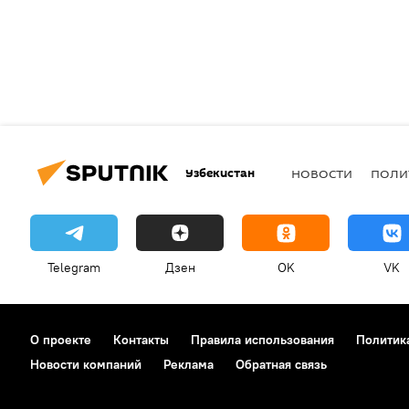
Узбекистан
НОВОСТИ
ПОЛИ
Telegram
Дзен
OK
VK
О проекте
Контакты
Правила использования
Политик
Новости компаний
Реклама
Обратная связь