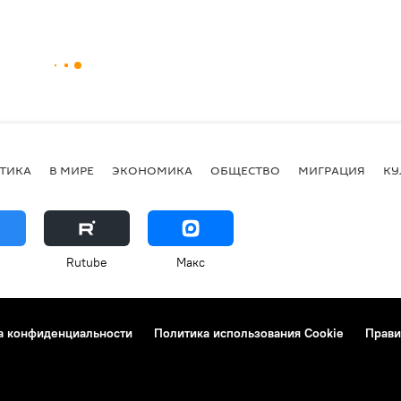
ТИКА
В МИРЕ
ЭКОНОМИКА
ОБЩЕСТВО
МИГРАЦИЯ
КУ
Rutube
Макс
а конфиденциальности
Политика использования Cookie
Прави