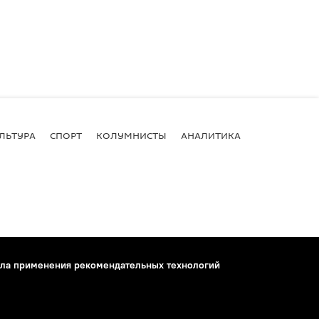
ЛЬТУРА
СПОРТ
КОЛУМНИСТЫ
АНАЛИТИКА
ла применения рекомендательных технологий