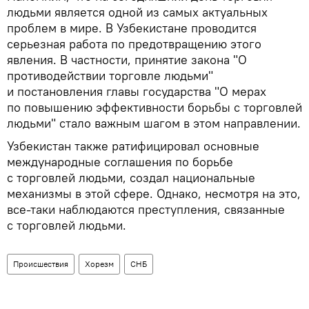
людьми является одной из самых актуальных
проблем в мире. В Узбекистане проводится
серьезная работа по предотвращению этого
явления. В частности, принятие закона "О
противодействии торговле людьми"
и постановления главы государства "О мерах
по повышению эффективности борьбы с торговлей
людьми" стало важным шагом в этом направлении.
Узбекистан также ратифицировал основные
международные соглашения по борьбе
с торговлей людьми, создал национальные
механизмы в этой сфере. Однако, несмотря на это,
все-таки наблюдаются преступления, связанные
с торговлей людьми.
Происшествия
Хорезм
СНБ