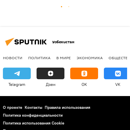
Узбекистан
НОВОСТИ
ПОЛИТИКА
В МИРЕ
ЭКОНОМИКА
ОБЩЕСТВ
Telegram
Дзен
OK
VK
О проекте
Контакты
Правила использования
Политика конфиденциальности
Политика использования Cookie