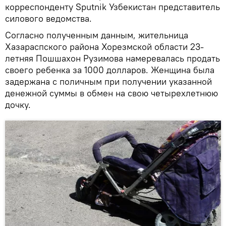
корреспонденту Sputnik Узбекистан представитель
силового ведомства.
Согласно полученным данным, жительница
Хазараспского района Хорезмской области 23-
летняя Пошшахон Рузимова намеревалась продать
своего ребенка за 1000 долларов. Женщина была
задержана с поличным при получении указанной
денежной суммы в обмен на свою четырехлетнюю
дочку.