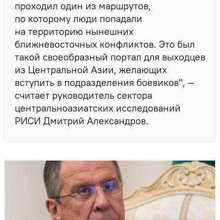
проходил один из маршрутов,
по которому люди попадали
на территорию нынешних
ближневосточных конфликтов. Это был
такой своеобразный портал для выходцев
из Центральной Азии, желающих
вступить в подразделения боевиков", —
считает руководитель сектора
центральноазиатских исследований
РИСИ Дмитрий Александров.