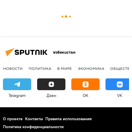
Узбекистан
НОВОСТИ
ПОЛИТИКА
В МИРЕ
ЭКОНОМИКА
ОБЩЕСТВ
Telegram
Дзен
OK
VK
О проекте
Контакты
Правила использования
Политика конфиденциальности