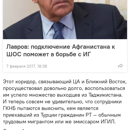
Лавров: подключение Афганистана к
ШОС поможет в борьбе с ИГ
7 февраля 2017, 18:38
Этот коридор, связывающий ЦА и Ближний Восток,
просуществовал довольно долго, воспользоваться
им успело множество выходцев из Таджикистана.
И теперь совсем не удивительно, что сотрудники
ГКНБ пытаются выяснить, кем является
приехавший из Турции гражданин РТ — обычным
трудовым мигрантом или же эмиссаром ИГИЛ.