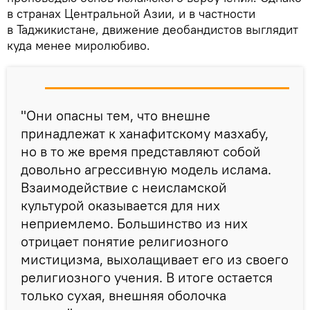
в странах Центральной Азии, и в частности
в Таджикистане, движение деобандистов выглядит
куда менее миролюбиво.
"Они опасны тем, что внешне
принадлежат к ханафитскому мазхабу,
но в то же время представляют собой
довольно агрессивную модель ислама.
Взаимодействие с неисламской
культурой оказывается для них
неприемлемо. Большинство из них
отрицает понятие религиозного
мистицизма, выхолащивает его из своего
религиозного учения. В итоге остается
только сухая, внешняя оболочка