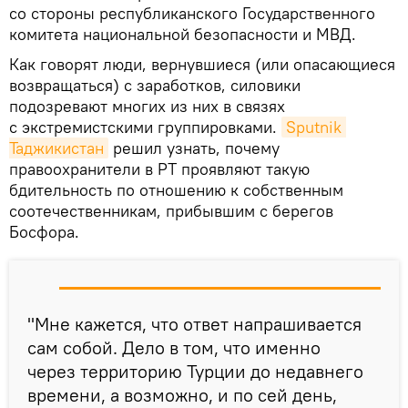
со стороны республиканского Государственного
комитета национальной безопасности и МВД.
Как говорят люди, вернувшиеся (или опасающиеся
возвращаться) с заработков, силовики
подозревают многих из них в связях
с экстремистскими группировками.
Sputnik 
Таджикистан
решил узнать, почему
правоохранители в РТ проявляют такую
бдительность по отношению к собственным
соотечественникам, прибывшим с берегов
Босфора.
"Мне кажется, что ответ напрашивается
сам собой. Дело в том, что именно
через территорию Турции до недавнего
времени, а возможно, и по сей день,