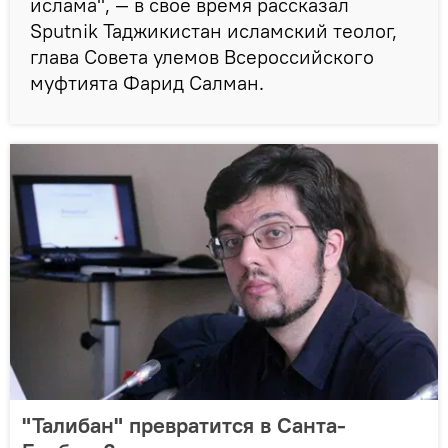
ислама", — в свое время рассказал
Sputnik Таджикистан исламский теолог,
глава Совета улемов Всероссийского
муфтията Фарид Салман.
"Талибан" превратится в Санта-