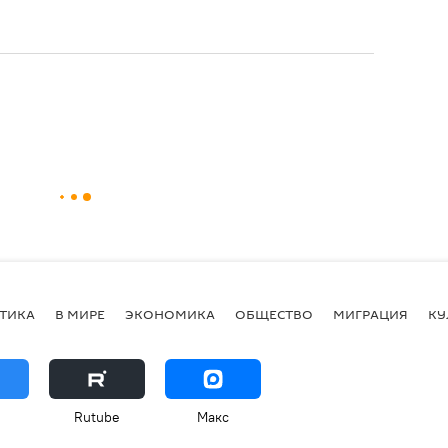
ТИКА
В МИРЕ
ЭКОНОМИКА
ОБЩЕСТВО
МИГРАЦИЯ
КУ
Rutube
Макс