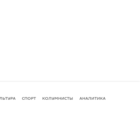
ЛЬТУРА
СПОРТ
КОЛУМНИСТЫ
АНАЛИТИКА