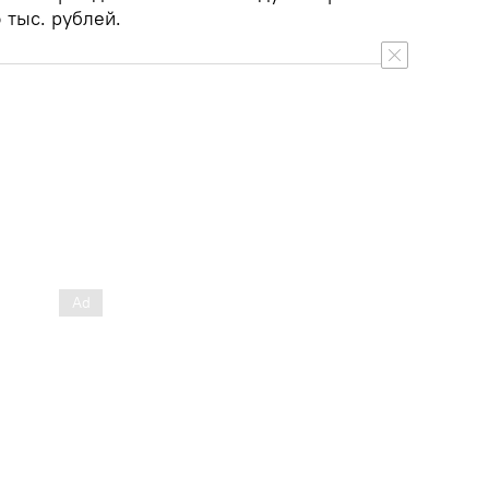
 тыс. рублей.