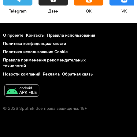
Telegram
Дзен
OK
VK
О проекте
Контакты
Правила использования
Политика конфиденциальности
Политика использования Cookie
Правила применения рекомендательных
технологий
Новости компаний
Реклама
Обратная связь
© 2026 Sputnik Все права защищены. 18+