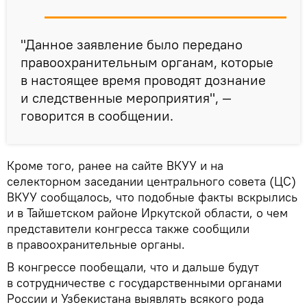
"Данное заявление было передано
правоохранительным органам, которые
в настоящее время проводят дознание
и следственные мероприятия", —
говорится в сообщении.
Кроме того, ранее на сайте ВКУУ и на
селекторном заседании центрального совета (ЦС)
ВКУУ сообщалось, что подобные факты вскрылись
и в Тайшетском районе Иркутской области, о чем
представители конгресса также сообщили
в правоохранительные органы.
В конгрессе пообещали, что и дальше будут
в сотрудничестве с государственными органами
России и Узбекистана выявлять всякого рода