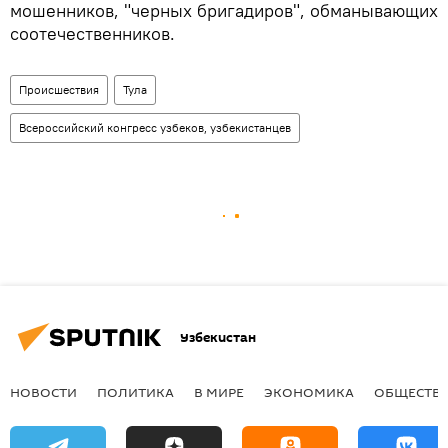
мошенников, "черных бригадиров", обманывающих
соотечественников.
Происшествия
Тула
Всероссийский конгресс узбеков, узбекистанцев
Узбекистан
НОВОСТИ
ПОЛИТИКА
В МИРЕ
ЭКОНОМИКА
ОБЩЕСТВ