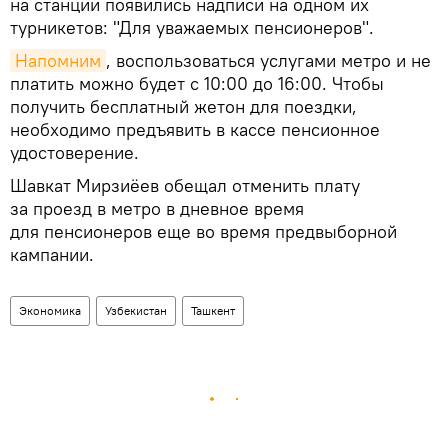
на станции появились надписи на одном их
турникетов: "Для уважаемых пенсионеров".
Напомним
, воспользоваться услугами метро и не
платить можно будет с 10:00 до 16:00. Чтобы
получить бесплатный жетон для поездки,
необходимо предъявить в кассе пенсионное
удостоверение.
Шавкат Мирзиёев обещал отменить плату
за проезд в метро в дневное время
для пенсионеров еще во время предвыборной
кампании.
Экономика
Узбекистан
Ташкент