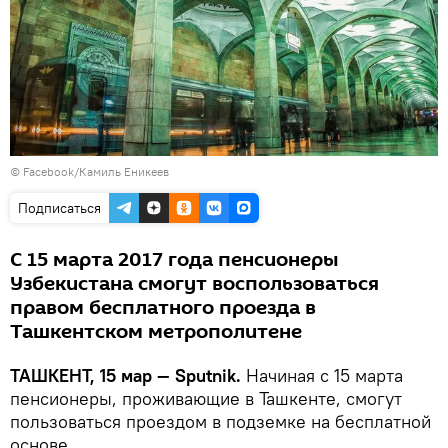
©
Facebook/Камиль Еникеев
Подписаться
С 15 марта 2017 года пенсионеры
Узбекистана смогут воспользоваться
правом бесплатного проезда в
Ташкентском метрополитене
ТАШКЕНТ, 15 мар — Sputnik.
Начиная с 15 марта
пенсионеры, проживающие в Ташкенте, смогут
пользоваться проездом в подземке на бесплатной
основе.