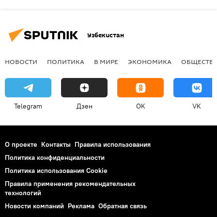
Узбекистан
НОВОСТИ
ПОЛИТИКА
В МИРЕ
ЭКОНОМИКА
ОБЩЕСТВ
Telegram
Дзен
OK
VK
О проекте
Контакты
Правила использования
Политика конфиденциальности
Политика использования Cookie
Правила применения рекомендательных
технологий
Новости компаний
Реклама
Обратная связь