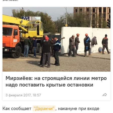
Мирзиёев: на строящейся линии метро
надо поставить крытые остановки
3 февраля 2017, 18:57
Как сообщает
"Даракчи"
, накануне при входе