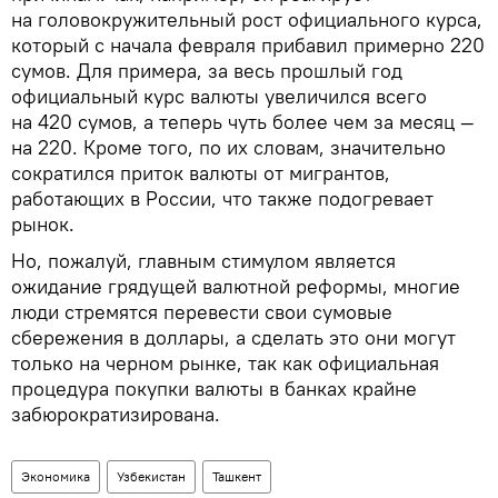
на головокружительный рост официального курса,
который с начала февраля прибавил примерно 220
сумов. Для примера, за весь прошлый год
официальный курс валюты увеличился всего
на 420 сумов, а теперь чуть более чем за месяц —
на 220. Кроме того, по их словам, значительно
сократился приток валюты от мигрантов,
работающих в России, что также подогревает
рынок.
Но, пожалуй, главным стимулом является
ожидание грядущей валютной реформы, многие
люди стремятся перевести свои сумовые
сбережения в доллары, а сделать это они могут
только на черном рынке, так как официальная
процедура покупки валюты в банках крайне
забюрократизирована.
Экономика
Узбекистан
Ташкент