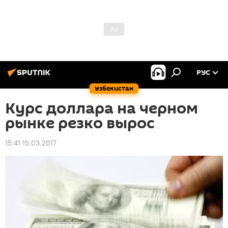
РУС
Узбекистан
Курс доллара на черном
рынке резко вырос
15:41 15.03.2017