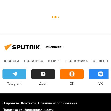
Узбекистан
НОВОСТИ
ПОЛИТИКА
В МИРЕ
ЭКОНОМИКА
ОБЩЕСТВ
Telegram
Дзен
OK
VK
О проекте
Контакты
Правила использования
Политика конфиденциальности