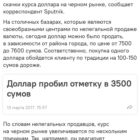
скачки курса доллара на черном рынке, сообщает
корреспондент Sputnik.
На столичных базарах, которые являются
своеобразными центрами по нелегальной продаже
валюты, сегодня доллар можно было продать,
в зависимости от района города, по цене от 7500
до 7600 сумов. Соответственно, покупка одного
доллара обойдется клиенту по традиции на 100-150
сумов дороже.
Доллар пробил отметку в 3500
сумов
13 марта 2017, 15:57
По словам нелегальных продавцов, курс
на черном рынке увеличивается по нескольким
причинам. Так, например, он реагирует