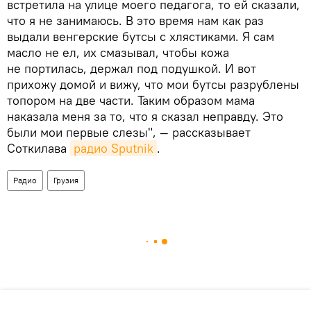
встретила на улице моего педагога, то ей сказали,
что я не занимаюсь. В это время нам как раз
выдали венгерские бутсы с хлястиками. Я сам
масло не ел, их смазывал, чтобы кожа
не портилась, держал под подушкой. И вот
прихожу домой и вижу, что мои бутсы разрублены
топором на две части. Таким образом мама
наказала меня за то, что я сказал неправду. Это
были мои первые слезы", — рассказывает
Соткилава
радио Sputnik
.
Радио
Грузия