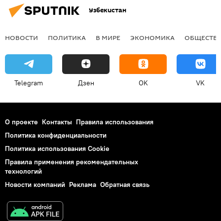
Узбекистан
НОВОСТИ
ПОЛИТИКА
В МИРЕ
ЭКОНОМИКА
ОБЩЕСТВ
Telegram
Дзен
OK
VK
О проекте
Контакты
Правила использования
Политика конфиденциальности
Политика использования Cookie
Правила применения рекомендательных
технологий
Новости компаний
Реклама
Обратная связь