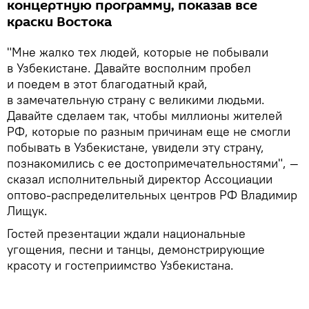
концертную программу, показав все
краски Востока
"Мне жалко тех людей, которые не побывали
в Узбекистане. Давайте восполним пробел
и поедем в этот благодатный край,
в замечательную страну с великими людьми.
Давайте сделаем так, чтобы миллионы жителей
РФ, которые по разным причинам еще не смогли
побывать в Узбекистане, увидели эту страну,
познакомились с ее достопримечательностями", —
сказал исполнительный директор Ассоциации
оптово-распределительных центров РФ Владимир
Лищук.
Гостей презентации ждали национальные
угощения, песни и танцы, демонстрирующие
красоту и гостеприимство Узбекистана.