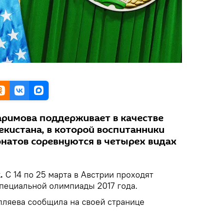
римова поддерживает в качестве
екистана, в которой воспитанники
рнатов соревнуются в четырех видах
.
С 14 по 25 марта в Австрии проходят
пециальной олимпиады 2017 года.
лляева сообщила на своей странице