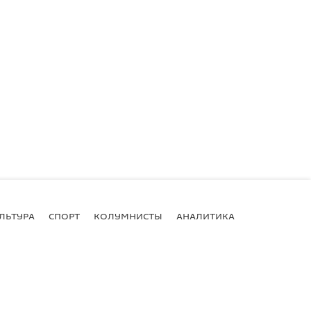
ЛЬТУРА
СПОРТ
КОЛУМНИСТЫ
АНАЛИТИКА