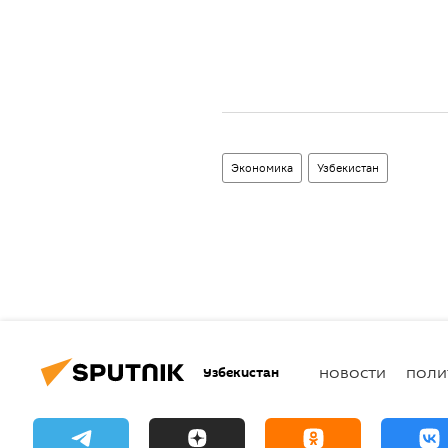
Экономика
Узбекистан
Узбекистан
НОВОСТИ
ПОЛИ