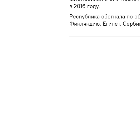
в 2016 году.
Республика обогнала по о
Финляндию, Египет, Серби