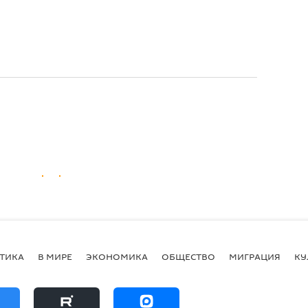
ТИКА
В МИРЕ
ЭКОНОМИКА
ОБЩЕСТВО
МИГРАЦИЯ
КУ