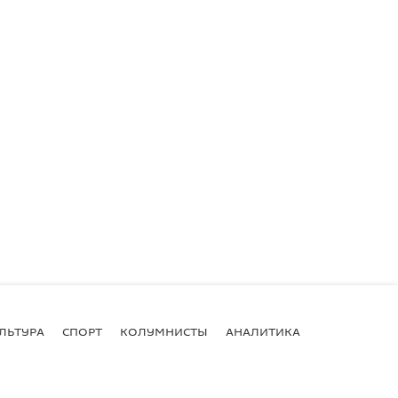
ЛЬТУРА
СПОРТ
КОЛУМНИСТЫ
АНАЛИТИКА