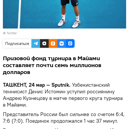
©
Twitter
Подписаться
Призовой фонд турнира в Майами
составляет почти семь миллионов
долларов
ТАШКЕНТ, 24 мар — Sputnik.
Узбекистанский
теннисист Денис Истомин уступил россиянину
Андрею Кузнецову в матче первого круга турнира
в Майами.
Представитель России был сильнее со счетом 6:4,
7:6 (7:0). Поединок продолжался 1 час 37 минут.