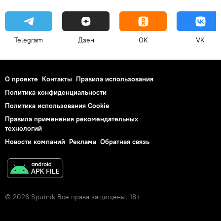
Telegram
Дзен
OK
VK
О проекте
Контакты
Правила использования
Политика конфиденциальности
Политика использования Cookie
Правила применения рекомендательных
технологий
Новости компаний
Реклама
Обратная связь
© 2026 Sputnik Все права защищены. 18+