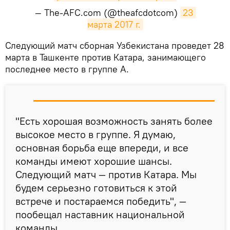
— The-AFC.com (@theafcdotcom)
23 
марта 2017 г.
Следующий матч сборная Узбекистана проведет 28
марта в Ташкенте против Катара, занимающего
последнее место в группе А.
"Есть хорошая возможность занять более
высокое место в группе. Я думаю,
основная борьба еще впереди, и все
команды имеют хорошие шансы.
Следующий матч — против Катара. Мы
будем серьезно готовиться к этой
встрече и постараемся победить", —
пообещал наставник национальной
команды.