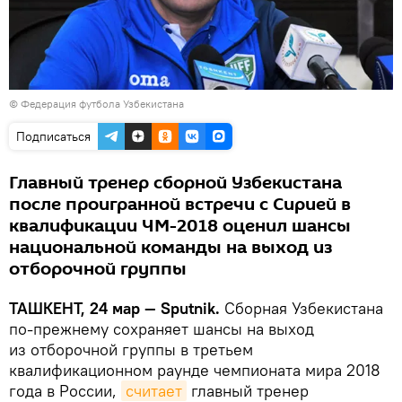
©
Федерация футбола Узбекистана
Подписаться
Главный тренер сборной Узбекистана
после проигранной встречи с Сирией в
квалификации ЧМ-2018 оценил шансы
национальной команды на выход из
отборочной группы
ТАШКЕНТ, 24 мар — Sputnik.
Сборная Узбекистана
по-прежнему сохраняет шансы на выход
из отборочной группы в третьем
квалификационном раунде чемпионата мира 2018
года в России,
считает
главный тренер