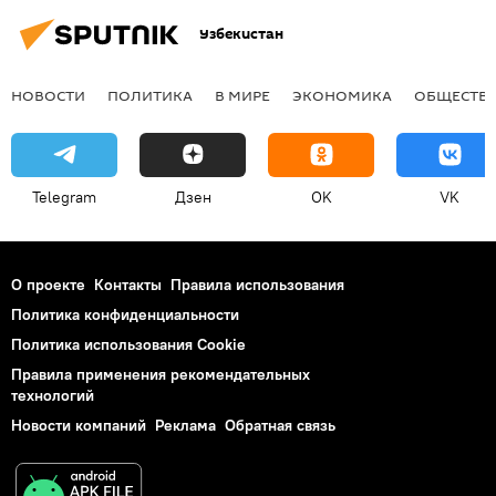
Узбекистан
НОВОСТИ
ПОЛИТИКА
В МИРЕ
ЭКОНОМИКА
ОБЩЕСТВ
Telegram
Дзен
OK
VK
О проекте
Контакты
Правила использования
Политика конфиденциальности
Политика использования Cookie
Правила применения рекомендательных
технологий
Новости компаний
Реклама
Обратная связь