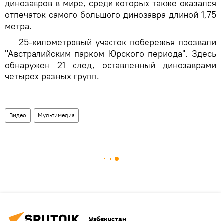
динозавров в мире, среди которых также оказался
отпечаток самого большого динозавра длиной 1,75
метра.
25-километровый участок побережья прозвали
"Австралийским парком Юрского периода". Здесь
обнаружен 21 след, оставленный динозаврами
четырех разных групп.
Видео
Мультимедиа
Узбекистан