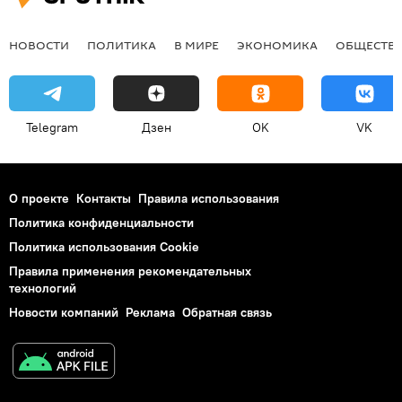
НОВОСТИ
ПОЛИТИКА
В МИРЕ
ЭКОНОМИКА
ОБЩЕСТВ
Telegram
Дзен
OK
VK
О проекте
Контакты
Правила использования
Политика конфиденциальности
Политика использования Cookie
Правила применения рекомендательных
технологий
Новости компаний
Реклама
Обратная связь