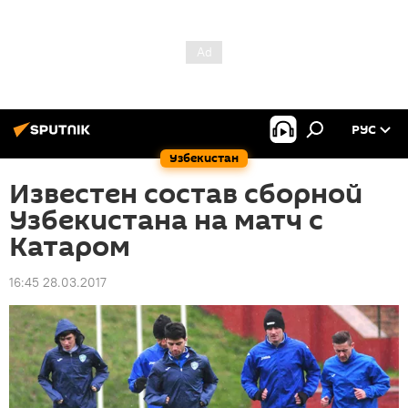
РУС
Узбекистан
Известен состав сборной
Узбекистана на матч с
Катаром
16:45 28.03.2017