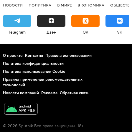
НОВОСТИ
ПОЛИТИКА
В МИРЕ
ЭКОНОМИКА
ОБЩЕСТВ
Telegram
Дзен
OK
VK
О проекте
Контакты
Правила использования
Политика конфиденциальности
Политика использования Cookie
Правила применения рекомендательных
технологий
Новости компаний
Реклама
Обратная связь
© 2026 Sputnik Все права защищены. 18+