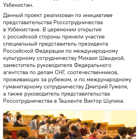
Узбекистан.
Данный проект реализован по инициативе
представительства Россотрудничества
в Узбекистане. В церемонии открытия
с российской стороны приняли участие
специальный представитель президента
Российской Федерации по международному
культурному сотрудничеству Михаил Швыдкой,
заместитель руководителя Федерального
агентства по делам СНГ, соотечественников,
проживающих за рубежом, и по международному
гуманитарному сотрудничеству Дмитрий Гужеля,
а также руководитель представительства
Россотрудничества в Ташкенте Виктор Шулика.