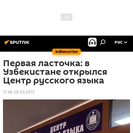
РУС
Узбекистан
Первая ласточка: в
Узбекистане открылся
Центр русского языка
17:46 28.03.2017