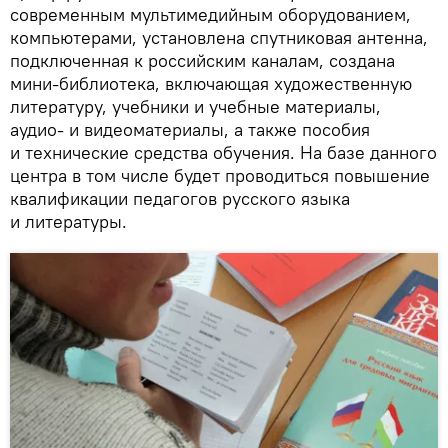
современным мультимедийным оборудованием,
компьютерами, установлена спутниковая антенна,
подключенная к российским каналам, создана
мини-библиотека, включающая художественную
литературу, учебники и учебные материалы,
аудио- и видеоматериалы, а также пособия
и технические средства обучения. На базе данного
центра в том числе будет проводиться повышение
квалификации педагогов русского языка
и литературы.