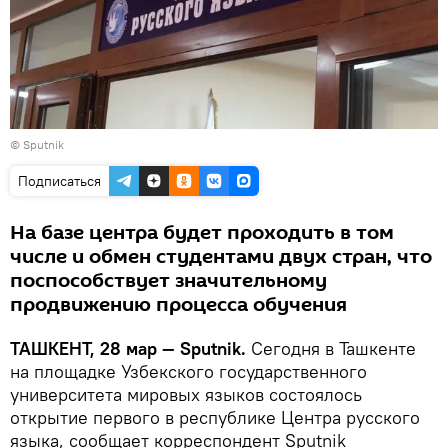
© Sputnik
Подписаться
На базе центра будет проходить в том
числе и обмен студентами двух стран, что
поспособствует значительному
продвижению процесса обучения
ТАШКЕНТ, 28 мар — Sputnik.
Сегодня в Ташкенте
на площадке Узбекского государственного
университета мировых языков состоялось
открытие первого в республике Центра русского
языка, сообщает корреспондент Sputnik