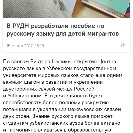
В РУДН разработали пособие по
русскому языку для детей мигрантов
15 марта 2017, 16:15
По словам Виктора Шулики, открытие Центра
русского языка в Узбекском государственном
университете мировых языков стало еще одним
важным шагом в развитии и укреплении
двусторонних связей между Россией
и Узбекистаном. Его деятельность будет
способствовать более полному раскрытию
потенциала в укреплении межвузовских связей
двух стран. Знание русского языка поможет
студентам узбекистанских вузов более активно
и гармонично вливаться в образовательную