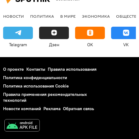
НОВОСТИ
ПОЛИТИКА
В МИРЕ
ЭКОНОМИКА
ОБЩЕСТВ
Telegram
Дзен
OK
VK
О проекте
Контакты
Правила использования
Политика конфиденциальности
Политика использования Cookie
Правила применения рекомендательных
технологий
Новости компаний
Реклама
Обратная связь