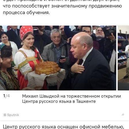
что поспособствует значительному продвижению
процесса обучения.
1
/4
Михаил Швыдкой на торжественном открытии
Центра русского языка в Ташкенте
© Sputnik
Центр русского языка оснащен офисной мебелью,