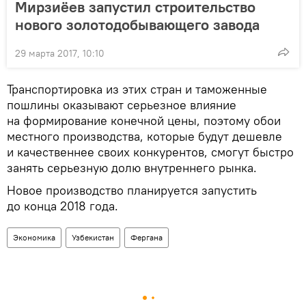
Мирзиёев запустил строительство
нового золотодобывающего завода
29 марта 2017, 10:10
Транспортировка из этих стран и таможенные
пошлины оказывают серьезное влияние
на формирование конечной цены, поэтому обои
местного производства, которые будут дешевле
и качественнее своих конкурентов, смогут быстро
занять серьезную долю внутреннего рынка.
Новое производство планируется запустить
до конца 2018 года.
Экономика
Узбекистан
Фергана