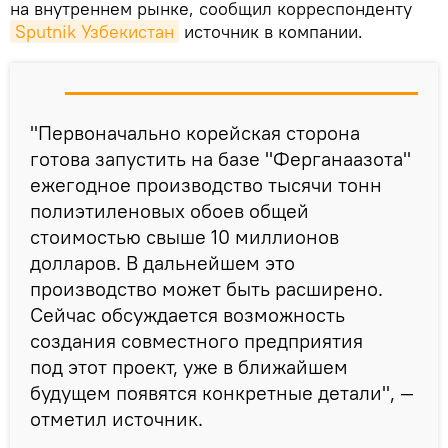
на внутреннем рынке, сообщил корреспонденту
Sputnik Узбекистан
источник в компании.
"Первоначально корейская сторона
готова запустить на базе "Ферганаазота"
ежегодное производство тысячи тонн
полиэтиленовых обоев общей
стоимостью свыше 10 миллионов
долларов. В дальнейшем это
производство может быть расширено.
Сейчас обсуждается возможность
создания совместного предприятия
под этот проект, уже в ближайшем
будущем появятся конкретные детали", —
отметил источник.