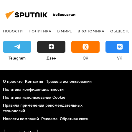
Узбекистан
НОВОСТИ
ПОЛИТИКА
В МИРЕ
ЭКОНОМИКА
ОБЩЕСТВ
Telegram
Дзен
OK
VK
О проекте
Контакты
Правила использования
Политика конфиденциальности
Политика использования Cookie
Правила применения рекомендательных
технологий
Новости компаний
Реклама
Обратная связь