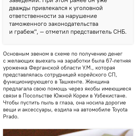
дважды привлекался к уголовной
ответственности за нарушение
таможенного законодательства
и грабеж", — отметил представитель СНБ.
Основным звеном в схеме по получению денег
с желающих выехать на заработки была 67-летняя
уроженка Ферганской области У.М., которая
представлялась сотрудницей корейского СП,
функционирующего в Ташкенте. Женщина
предлагала свою помощь через якобы имеющиеся
связи в Посольстве Южной Кореи в Узбекистане.
Чтобы пустить пыль в глаза, она носила дорогие
вещи и аксессуары, ездила на автомобиле Toyota
Prado.