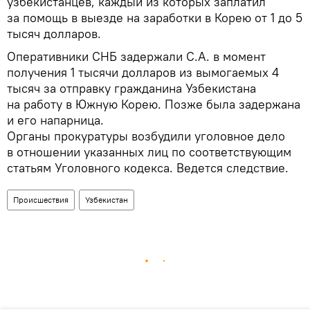
узбекистанцев, каждый из которых заплатил
за помощь в выезде на заработки в Корею от 1 до 5
тысяч долларов.
Оперативники СНБ задержали С.А. в момент
получения 1 тысячи долларов из вымогаемых 4
тысяч за отправку гражданина Узбекистана
на работу в Южную Корею. Позже была задержана
и его напарница.
Органы прокуратуры возбудили уголовное дело
в отношении указанных лиц по соответствующим
статьям Уголовного кодекса. Ведется следствие.
Происшествия
Узбекистан