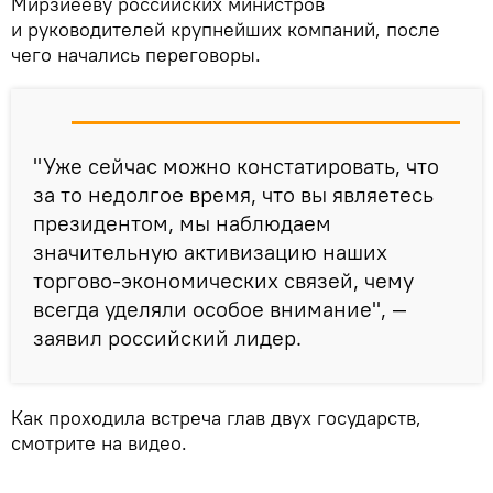
Мирзиёеву российских министров
и руководителей крупнейших компаний, после
чего начались переговоры.
"Уже сейчас можно констатировать, что
за то недолгое время, что вы являетесь
президентом, мы наблюдаем
значительную активизацию наших
торгово-экономических связей, чему
всегда уделяли особое внимание", —
заявил российский лидер.
Как проходила встреча глав двух государств,
смотрите на видео.