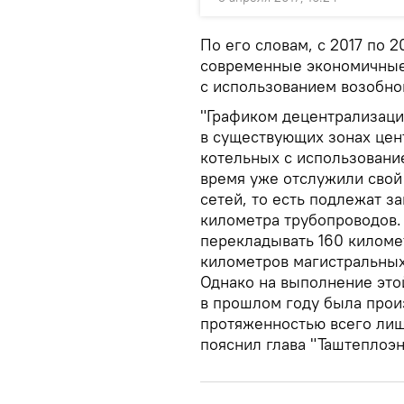
По его словам, с 2017 по 2
современные экономичные
с использованием возобно
"Графиком децентрализаци
в существующих зонах цен
котельных с использовани
время уже отслужили свой
сетей, то есть подлежат з
километра трубопроводов.
перекладывать 160 киломе
километров магистральных
Однако на выполнение это
в прошлом году была прои
протяженностью всего лиш
пояснил глава "Таштеплоэн