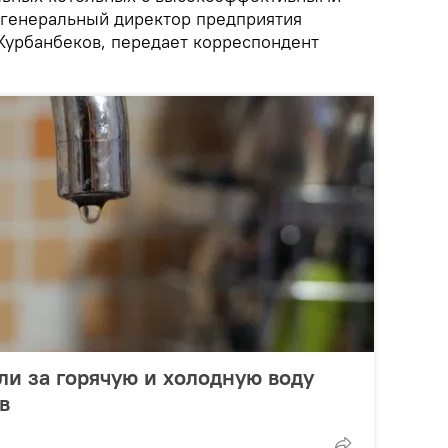
 генеральный директор предприятия
Курбанбеков, передает корреспондент
и за горячую и холодную воду
в