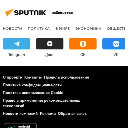
Узбекистан
НОВОСТИ
ПОЛИТИКА
В МИРЕ
ЭКОНОМИКА
ОБЩЕСТВ
Telegram
Дзен
OK
VK
О проекте
Контакты
Правила использования
Политика конфиденциальности
Политика использования Cookie
Правила применения рекомендательных
технологий
Новости компаний
Реклама
Обратная связь