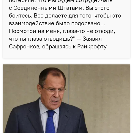
с Соединенными Штатами. Вы этого
боитесь. Все делаете для того, чтобы это
взаимодействие было подорвано…
Посмотри на меня, глаза-то не отводи,
что ты глаза отводишь?" — Заявил
Сафронков, обращаясь к Райкрофту.