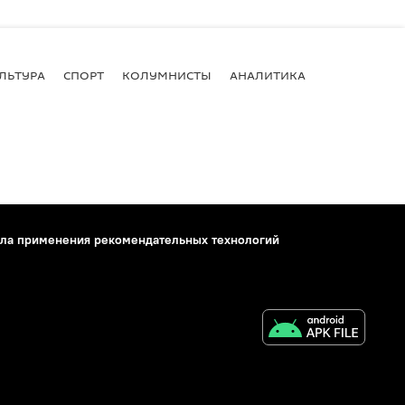
ЛЬТУРА
СПОРТ
КОЛУМНИСТЫ
АНАЛИТИКА
ла применения рекомендательных технологий