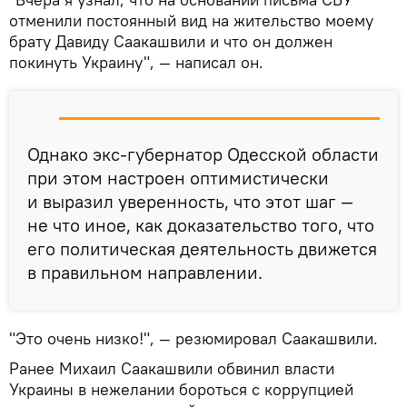
отменили постоянный вид на жительство моему
брату Давиду Саакашвили и что он должен
покинуть Украину", — написал он.
Однако экс-губернатор Одесской области
при этом настроен оптимистически
и выразил уверенность, что этот шаг —
не что иное, как доказательство того, что
его политическая деятельность движется
в правильном направлении.
"Это очень низко!", — резюмировал Саакашвили.
Ранее Михаил Саакашвили обвинил власти
Украины в нежелании бороться с коррупцией