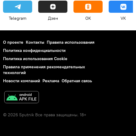
Telegram
Дзен
OK
VK
О проекте
Контакты
Правила использования
Политика конфиденциальности
Политика использования Cookie
Правила применения рекомендательных
технологий
Новости компаний
Реклама
Обратная связь
© 2026 Sputnik Все права защищены. 18+