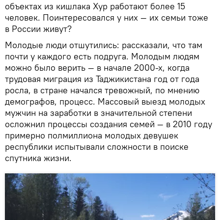
объектах из кишлака Хур работают более 15
человек. Поинтересовался у них — их семьи тоже
в России живут?
Молодые люди отшутились: рассказали, что там
почти у каждого есть подруга. Молодым людям
можно было верить — в начале 2000-х, когда
трудовая миграция из Таджикистана год от года
росла, в стране начался тревожный, по мнению
демографов, процесс. Массовый выезд молодых
мужчин на заработки в значительной степени
осложнил процессы создания семей — в 2010 году
примерно полмиллиона молодых девушек
республики испытывали сложности в поиске
спутника жизни.