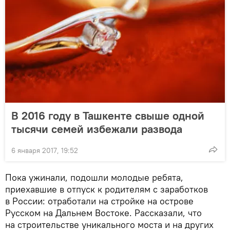
В 2016 году в Ташкенте свыше одной
тысячи семей избежали развода
6 января 2017, 19:52
Пока ужинали, подошли молодые ребята,
приехавшие в отпуск к родителям с заработков
в России: отработали на стройке на острове
Русском на Дальнем Востоке. Рассказали, что
на строительстве уникального моста и на других