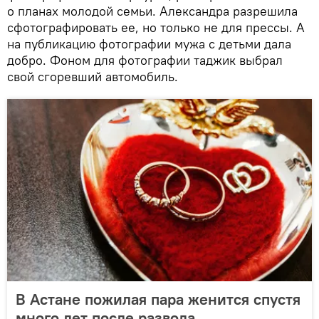
о планах молодой семьи. Александра разрешила
сфотографировать ее, но только не для прессы. А
на публикацию фотографии мужа с детьми дала
добро. Фоном для фотографии таджик выбрал
свой сгоревший автомобиль.
В Астане пожилая пара женится спустя
много лет после развода