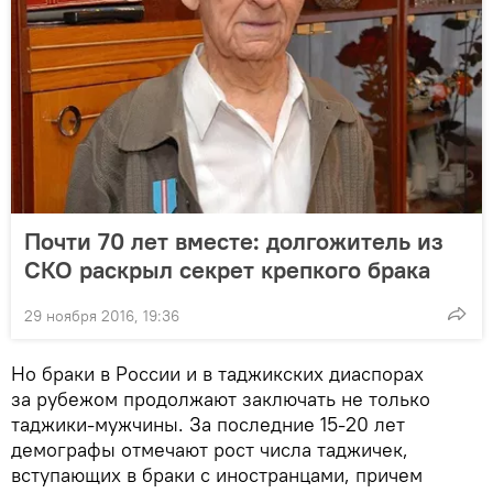
Почти 70 лет вместе: долгожитель из
СКО раскрыл секрет крепкого брака
29 ноября 2016, 19:36
Но браки в России и в таджикских диаспорах
за рубежом продолжают заключать не только
таджики-мужчины. За последние 15-20 лет
демографы отмечают рост числа таджичек,
вступающих в браки с иностранцами, причем