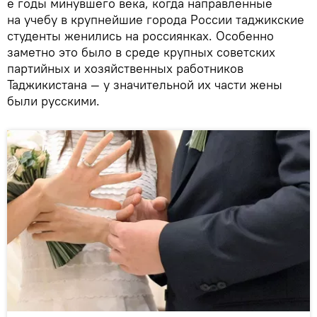
е годы минувшего века, когда направленные
на учебу в крупнейшие города России таджикские
студенты женились на россиянках. Особенно
заметно это было в среде крупных советских
партийных и хозяйственных работников
Таджикистана — у значительной их части жены
были русскими.