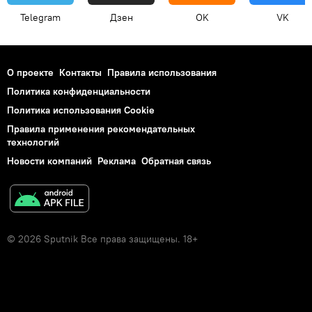
Telegram
Дзен
OK
VK
О проекте
Контакты
Правила использования
Политика конфиденциальности
Политика использования Cookie
Правила применения рекомендательных
технологий
Новости компаний
Реклама
Обратная связь
© 2026 Sputnik Все права защищены. 18+