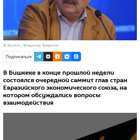
© Sputnik / Владимир Трефилов
Подписаться
В Бишкеке в конце прошлой недели
состоялся очередной саммит глав стран
Евразийского экономического союза, на
котором обсуждались вопросы
взаимодействия