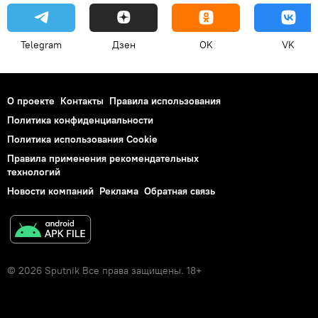
Telegram
Дзен
OK
VK
О проекте
Контакты
Правила использования
Политика конфиденциальности
Политика использования Cookie
Правила применения рекомендательных
технологий
Новости компаний
Реклама
Обратная связь
© 2026 Sputnik Все права защищены. 18+