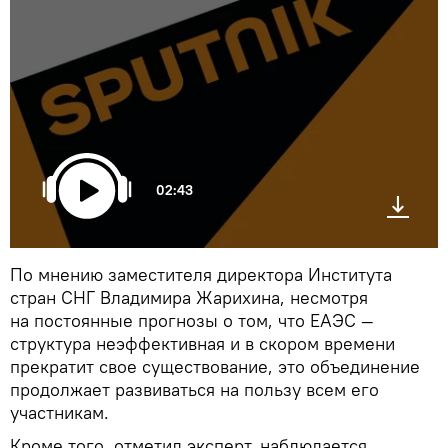
02:43
По мнению заместителя директора Института
стран СНГ Владимира Жарихина, несмотря
на постоянные прогнозы о том, что ЕАЭС —
структура неэффективная и в скором времени
прекратит свое существование, это объединение
продолжает развиваться на пользу всем его
участникам.
Кроме того, отметил эксперт, наблюдается