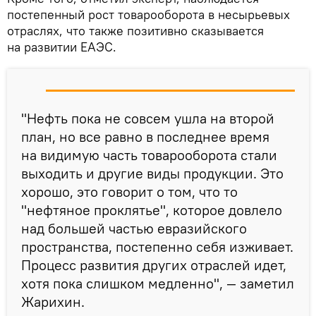
постепенный рост товарооборота в несырьевых
отраслях, что также позитивно сказывается
на развитии ЕАЭС.
"Нефть пока не совсем ушла на второй
план, но все равно в последнее время
на видимую часть товарооборота стали
выходить и другие виды продукции. Это
хорошо, это говорит о том, что то
"нефтяное проклятье", которое довлело
над большей частью евразийского
пространства, постепенно себя изживает.
Процесс развития других отраслей идет,
хотя пока слишком медленно", — заметил
Жарихин.