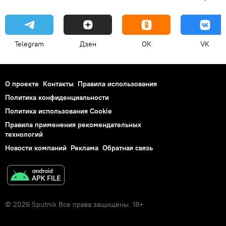
Telegram
Дзен
OK
VK
О проекте
Контакты
Правила использования
Политика конфиденциальности
Политика использования Cookie
Правила применения рекомендательных
технологий
Новости компаний
Реклама
Обратная связь
© 2026 Sputnik Все права защищены. 18+