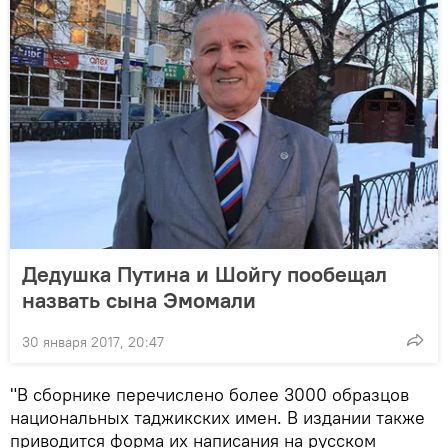
Дедушка Путина и Шойгу пообещал
назвать сына Эмомали
30 января 2017, 20:47
"В сборнике перечислено более 3000 образцов
национальных таджикских имен. В издании также
приводится форма их написания на русском