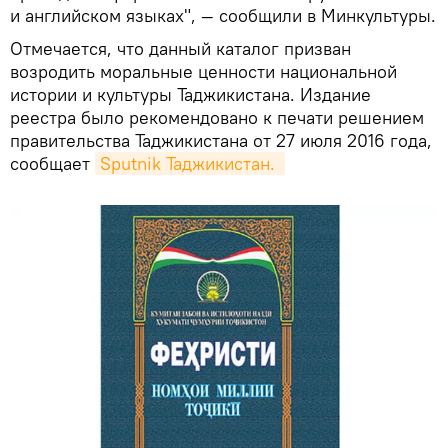
и английском языках", — сообщили в Минкультуры.
Отмечается, что данный каталог призван
возродить моральные ценности национальной
истории и культуры Таджикистана. Издание
реестра было рекомендовано к печати решением
правительства Таджикистана от 27 июля 2016 года,
сообщает
Sputnik Таджикистан. 