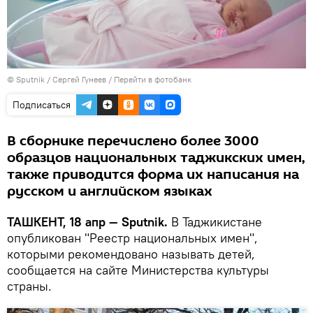
© Sputnik / Сергей Гунеев
/
Перейти в фотобанк
Подписаться
В сборнике перечислено более 3000
образцов национальных таджикских имен,
также приводится форма их написания на
русском и английском языках
ТАШКЕНТ, 18 апр — Sputnik.
В Таджикистане
опубликован "Реестр национальных имен",
которыми рекомендовано называть детей,
сообщается на сайте Министерства культуры
страны.