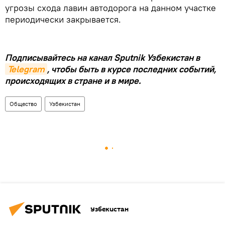
угрозы схода лавин автодорога на данном участке
периодически закрывается.
Подписывайтесь на канал Sputnik Узбекистан в
Telegram
, чтобы быть в курсе последних событий,
происходящих в стране и в мире.
Общество
Узбекистан
Узбекистан