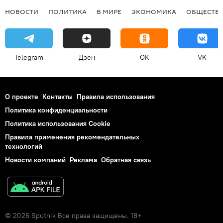
НОВОСТИ
ПОЛИТИКА
В МИРЕ
ЭКОНОМИКА
ОБЩЕСТВ
Telegram
Дзен
OK
VK
О проекте
Контакты
Правила использования
Политика конфиденциальности
Политика использования Cookie
Правила применения рекомендательных
технологий
Новости компаний
Реклама
Обратная связь
© 2026 Sputnik Все права защищены. 18+