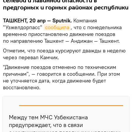
селевой и лавинной опасности в
предгорных и горных районах республики
ТАШКЕНТ, 20 апр — Sputnik.
Компания
"Узжелдорпасс"
сообщила
, что с понедельника
временно приостановлено движение поездов
по направлению Ташкент — Андижан — Ташкент.
Отметим, что поезда курсируют дважды в неделю
через перевал Камчик.
"Движение поездов отменено по техническим
причинам", — говорится в сообщении. При этом
не уточняется дата, когда движение будет
восстановлено.
Между тем МЧС Узбекистана
предупреждает, что в связи