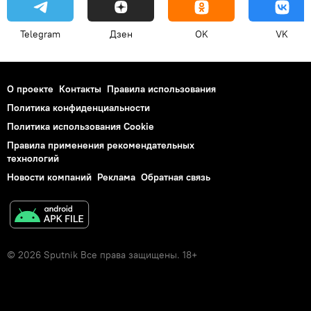
Telegram
Дзен
OK
VK
О проекте
Контакты
Правила использования
Политика конфиденциальности
Политика использования Cookie
Правила применения рекомендательных
технологий
Новости компаний
Реклама
Обратная связь
© 2026 Sputnik Все права защищены. 18+