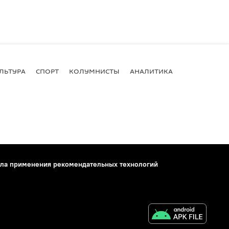
ЛЬТУРА
СПОРТ
КОЛУМНИСТЫ
АНАЛИТИКА
ла применения рекомендательных технологий