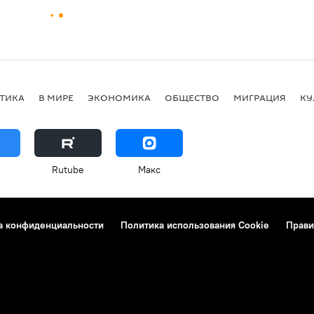
ТИКА
В МИРЕ
ЭКОНОМИКА
ОБЩЕСТВО
МИГРАЦИЯ
КУ
Rutube
Макс
а конфиденциальности
Политика использования Cookie
Прави