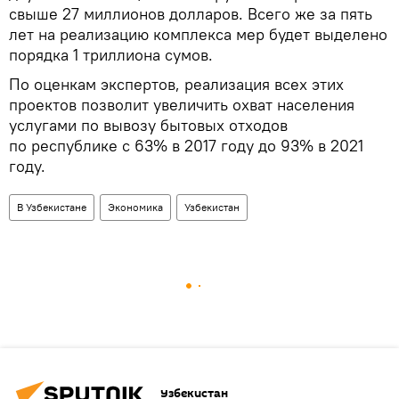
свыше 27 миллионов долларов. Всего же за пять
лет на реализацию комплекса мер будет выделено
порядка 1 триллиона сумов.
По оценкам экспертов, реализация всех этих
проектов позволит увеличить охват населения
услугами по вывозу бытовых отходов
по республике с 63% в 2017 году до 93% в 2021
году.
В Узбекистане
Экономика
Узбекистан
Узбекистан