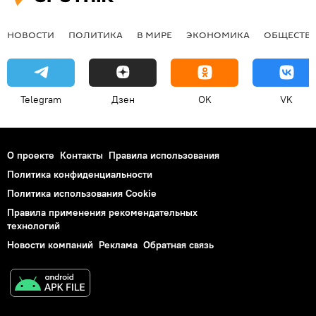
НОВОСТИ
ПОЛИТИКА
В МИРЕ
ЭКОНОМИКА
ОБЩЕСТВ
Telegram
Дзен
OK
VK
О проекте
Контакты
Правила использования
Политика конфиденциальности
Политика использования Cookie
Правила применения рекомендательных
технологий
Новости компаний
Реклама
Обратная связь