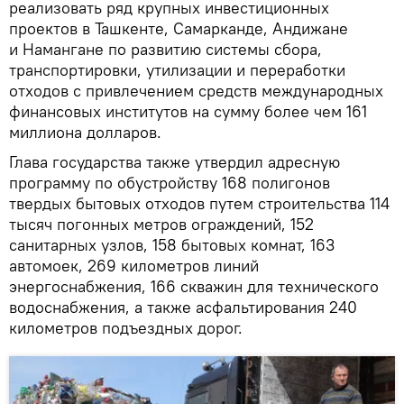
реализовать ряд крупных инвестиционных
проектов в Ташкенте, Самарканде, Андижане
и Намангане по развитию системы сбора,
транспортировки, утилизации и переработки
отходов с привлечением средств международных
финансовых институтов на сумму более чем 161
миллиона долларов.
Глава государства также утвердил адресную
программу по обустройству 168 полигонов
твердых бытовых отходов путем строительства 114
тысяч погонных метров ограждений, 152
санитарных узлов, 158 бытовых комнат, 163
автомоек, 269 километров линий
энергоснабжения, 166 скважин для технического
водоснабжения, а также асфальтирования 240
километров подъездных дорог.