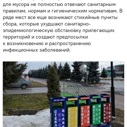
для мусора не полностью отвечают санитарным
правилам, нормам и гигиеническим нормативам. В
ряде мест все еще возникают стихийные пункты
сбора, которые ухудшают санитарно-
эпидемиологическую обстановку прилегающих
территорий и создают предпосылки
к возникновению и распространению
инфекционных заболеваний.