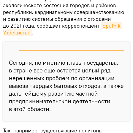
экологического состояния городов и районов
республики, кардинальному совершенствованию
и развитию системы обращения с отходами
до 2021 года, сообщает корреспондент
Sputnik 
Узбекистан
.
Сегодня, по мнению главы государства,
в стране все еще остается целый ряд
нерешенных проблем по организации
вывоза твердых бытовых отходов, а также
дальнейшему развитию частной
предпринимательской деятельности
в этой области.
Так, например, существующие полигоны