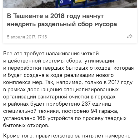
В Ташкенте в 2018 году начнут
внедрять раздельный сбор мусора
5 апреля 2017, 17:15
Все это требует налаживания четкой
и действенной системы сбора, утилизации
и переработки твердых бытовых отходов, которая
и будет создана в ходе реализации нового
комплекса мер. Так, например, только в 2017 году
в рамках дооснащения специализированных
организаций санитарной очистки в городах
и районах будет приобретено 237 единиц
специальной техники, построено 94 гаража,
установлено 168 устройств по просеву твердых
бытовых отходов.
Кроме того, правительство за пять лет намерено