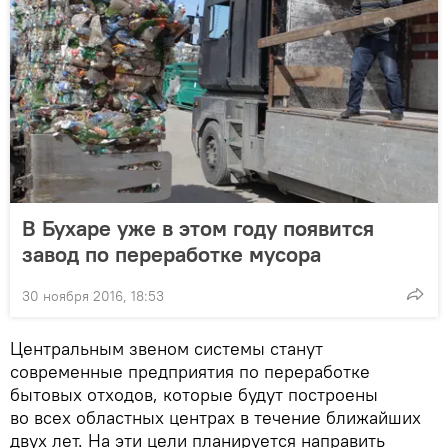
В Бухаре уже в этом году появится
завод по переработке мусора
30 ноября 2016, 18:53
Центральным звеном системы станут
современные предприятия по переработке
бытовых отходов, которые будут построены
во всех областных центрах в течение ближайших
двух лет. На эти цели планируется направить