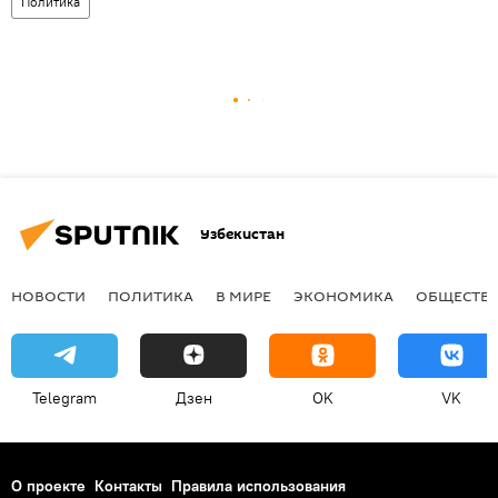
Политика
Узбекистан
НОВОСТИ
ПОЛИТИКА
В МИРЕ
ЭКОНОМИКА
ОБЩЕСТВ
Telegram
Дзен
OK
VK
О проекте
Контакты
Правила использования