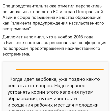
Спецпредставитель также отметил перспективы
региональных проектов ЕС и стран Центральной
Азии в сфере повышения качества образования
как "элемента предупреждения насильственного
экстремизма".
Дипломат напомнил, что в ноябре 2016 года
в Бишкеке состоялась региональная конференция
по вопросам предотвращения насильственного
экстремизма.
"Когда идет вербовка, уже поздно как-то
решать этот вопрос. Надо заранее
устранять корни этого явления путем
образования, путем занятости
и создания рабочих мест для молодежи