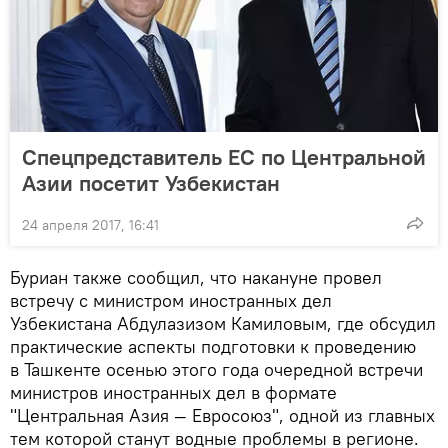
Спецпредставитель ЕС по Центральной
Азии посетит Узбекистан
24 апреля 2017, 16:41
Буриан также сообщил, что накануне провел
встречу с министром иностранных дел
Узбекистана Абдулазизом Камиловым, где обсудил
практические аспекты подготовки к проведению
в Ташкенте осенью этого года очередной встречи
министров иностранных дел в формате
"Центральная Азия — Евросоюз", одной из главных
тем которой станут водные проблемы в регионе.