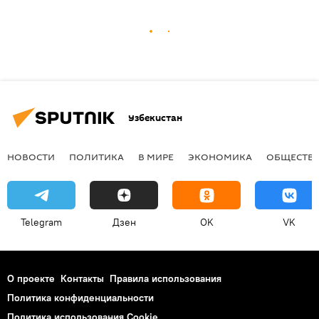
Узбекистан
НОВОСТИ
ПОЛИТИКА
В МИРЕ
ЭКОНОМИКА
ОБЩЕСТВ
Telegram
Дзен
OK
VK
О проекте
Контакты
Правила использования
Политика конфиденциальности
Политика использования Cookie