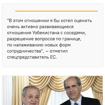
"В этом отношении я бы хотел оценить
очень активно развивающиеся
отношения Узбекистана с соседями,
разрешение вопросов по границе,
по налаживанию новых форм
сотрудничества", — отметил
спецпредставитель ЕС.