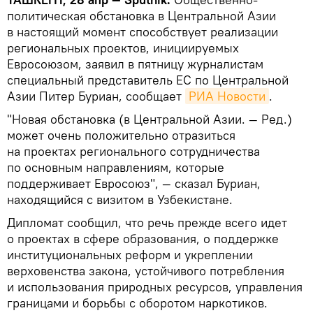
политическая обстановка в Центральной Азии
в настоящий момент способствует реализации
региональных проектов, инициируемых
Евросоюзом, заявил в пятницу журналистам
специальный представитель ЕС по Центральной
Азии Питер Буриан, сообщает
РИА Новости
.
"Новая обстановка (в Центральной Азии. — Ред.)
может очень положительно отразиться
на проектах регионального сотрудничества
по основным направлениям, которые
поддерживает Евросоюз", — сказал Буриан,
находящийся с визитом в Узбекистане.
Дипломат сообщил, что речь прежде всего идет
о проектах в сфере образования, о поддержке
институциональных реформ и укреплении
верховенства закона, устойчивого потребления
и использования природных ресурсов, управления
границами и борьбы с оборотом наркотиков.